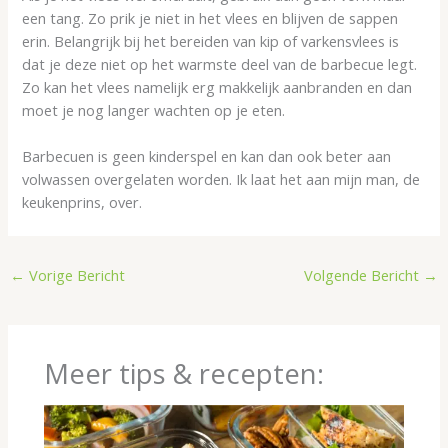
een tang. Zo prik je niet in het vlees en blijven de sappen
erin. Belangrijk bij het bereiden van kip of varkensvlees is
dat je deze niet op het warmste deel van de barbecue legt.
Zo kan het vlees namelijk erg makkelijk aanbranden en dan
moet je nog langer wachten op je eten.
Barbecuen is geen kinderspel en kan dan ook beter aan
volwassen overgelaten worden. Ik laat het aan mijn man, de
keukenprins, over.
←
Vorige Bericht
Volgende Bericht
→
Meer tips & recepten: