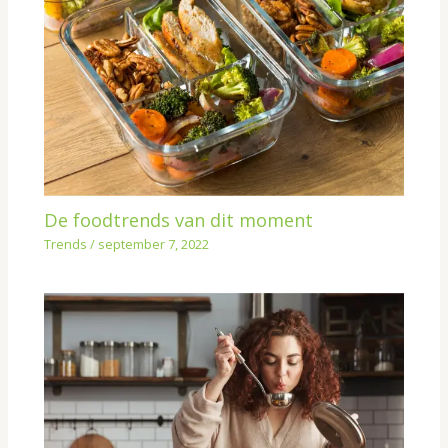
De foodtrends van dit moment
Trends
/
september 7, 2022