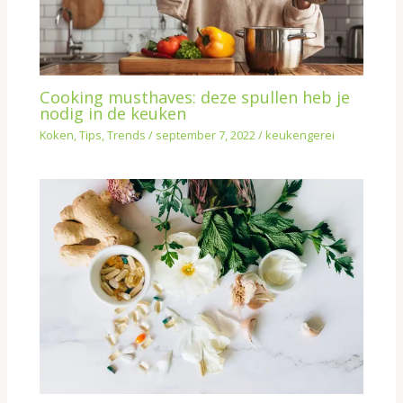
Cooking musthaves: deze spullen heb je
nodig in de keuken
Koken
,
Tips
,
Trends
/
september 7, 2022
/
keukengerei