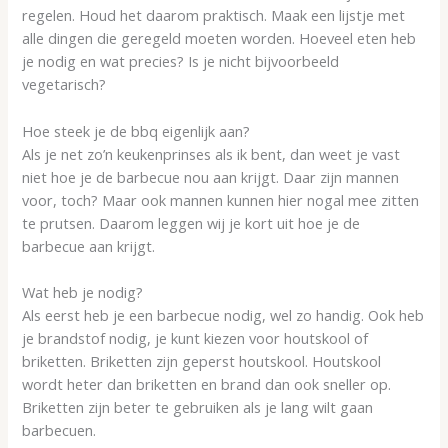
regelen. Houd het daarom praktisch. Maak een lijstje met
alle dingen die geregeld moeten worden. Hoeveel eten heb
je nodig en wat precies? Is je nicht bijvoorbeeld
vegetarisch?
Hoe steek je de bbq eigenlijk aan?
Als je net zo’n keukenprinses als ik bent, dan weet je vast
niet hoe je de barbecue nou aan krijgt. Daar zijn mannen
voor, toch? Maar ook mannen kunnen hier nogal mee zitten
te prutsen. Daarom leggen wij je kort uit hoe je de
barbecue aan krijgt.
Wat heb je nodig?
Als eerst heb je een barbecue nodig, wel zo handig. Ook heb
je brandstof nodig, je kunt kiezen voor houtskool of
briketten. Briketten zijn geperst houtskool. Houtskool
wordt heter dan briketten en brand dan ook sneller op.
Briketten zijn beter te gebruiken als je lang wilt gaan
barbecuen.