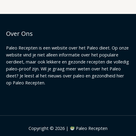
Over Ons
Paleo Recepten is een website over het Paleo dieet. Op onze
website vind je niet alleen informatie over het populaire
oerdieet, maar ook lekkere en gezonde recepten die volledig
paleo-proof zijn. Wil je graag meer weten over het Paleo
dieet? Je leest al het nieuws over paleo en gezondheid hier
op Paleo Recepten.
Copyright © 2026 |
Paleo Recepten