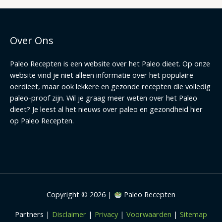
Over Ons
Paleo Recepten is een website over het Paleo dieet. Op onze
website vind je niet alleen informatie over het populaire
oerdieet, maar ook lekkere en gezonde recepten die volledig
paleo-proof zijn. Wil je graag meer weten over het Paleo
dieet? Je leest al het nieuws over paleo en gezondheid hier
op Paleo Recepten.
Copyright © 2026 |
Paleo Recepten
Partners |
Disclaimer
|
Privacy
|
Voorwaarden
|
Sitemap