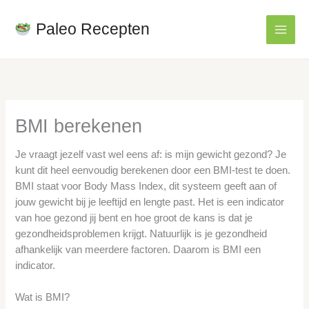
Ga
naar
Paleo Recepten
de
inhoud
BMI berekenen
Je vraagt jezelf vast wel eens af: is mijn gewicht gezond? Je
kunt dit heel eenvoudig berekenen door een BMI-test te doen.
BMI staat voor Body Mass Index, dit systeem geeft aan of
jouw gewicht bij je leeftijd en lengte past. Het is een indicator
van hoe gezond jij bent en hoe groot de kans is dat je
gezondheidsproblemen krijgt. Natuurlijk is je gezondheid
afhankelijk van meerdere factoren. Daarom is BMI een
indicator.
Wat is BMI?