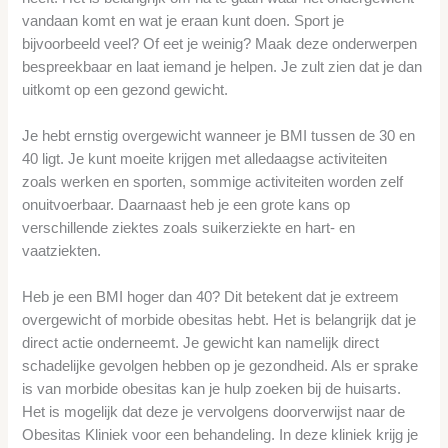
vandaan komt en wat je eraan kunt doen. Sport je
bijvoorbeeld veel? Of eet je weinig? Maak deze onderwerpen
bespreekbaar en laat iemand je helpen. Je zult zien dat je dan
uitkomt op een gezond gewicht.
Je hebt ernstig overgewicht wanneer je BMI tussen de 30 en
40 ligt. Je kunt moeite krijgen met alledaagse activiteiten
zoals werken en sporten, sommige activiteiten worden zelf
onuitvoerbaar. Daarnaast heb je een grote kans op
verschillende ziektes zoals suikerziekte en hart- en
vaatziekten.
Heb je een BMI hoger dan 40? Dit betekent dat je extreem
overgewicht of morbide obesitas hebt. Het is belangrijk dat je
direct actie onderneemt. Je gewicht kan namelijk direct
schadelijke gevolgen hebben op je gezondheid. Als er sprake
is van morbide obesitas kan je hulp zoeken bij de huisarts.
Het is mogelijk dat deze je vervolgens doorverwijst naar de
Obesitas Kliniek voor een behandeling. In deze kliniek krijg je