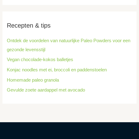
e
:
n
Recepten & tips
Ontdek de voordelen van natuurlijke Paleo Powders voor een
gezonde levensstijl
Vegan chocolade-kokos balletjes
Konjac noodles met ei, broccoli en paddenstoelen
Homemade paleo granola
Gevulde zoete aardappel met avocado