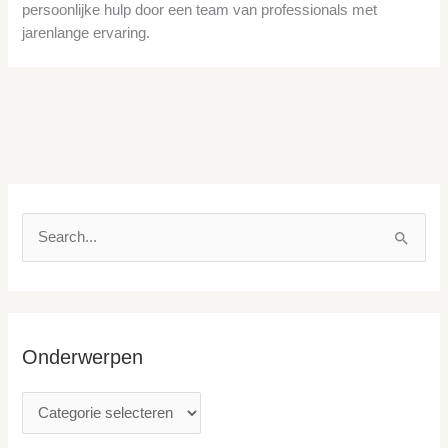
persoonlijke hulp door een team van professionals met
jarenlange ervaring.
O
n
Z
d
o
e
e
r
k
w
Onderwerpen
n
e
a
r
a
p
r