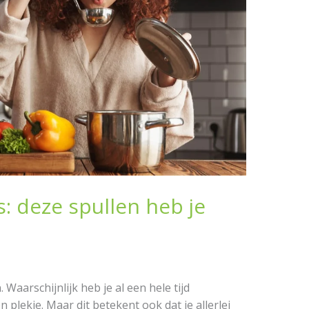
 deze spullen heb je
n
 Waarschijnlijk heb je al een hele tijd
 plekje. Maar dit betekent ook dat je allerlei