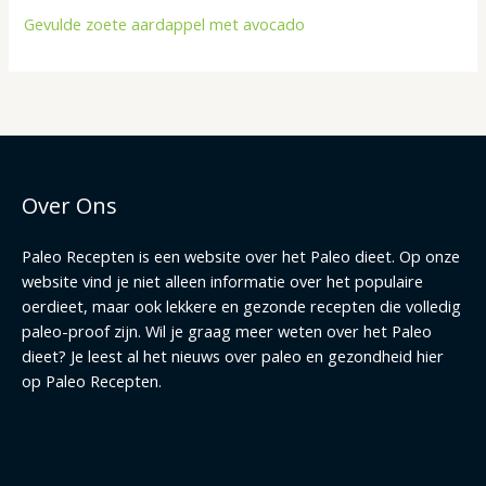
Gevulde zoete aardappel met avocado
Over Ons
Paleo Recepten is een website over het Paleo dieet. Op onze
website vind je niet alleen informatie over het populaire
oerdieet, maar ook lekkere en gezonde recepten die volledig
paleo-proof zijn. Wil je graag meer weten over het Paleo
dieet? Je leest al het nieuws over paleo en gezondheid hier
op Paleo Recepten.