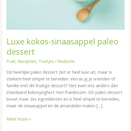
Luxe kokos-sinaasappel paleo
dessert
Fruit
,
Recepten
,
Toetjes
/
Redactie
Dit heerlijke paleo dessert ziet er heel luxe uit, maar is
stiekem heel simpel te bereiden. Verras jij je vrienden of
familie met dit fruitige dessert? Net even iets anders dan
standaard kokosyoghurt met frambozen. Dit paleo dessert
bevat maar zes ingrediënten en is heel simpel te bereiden,
maar de sinaasappel en de amandelen maken […]
Meer lezen »