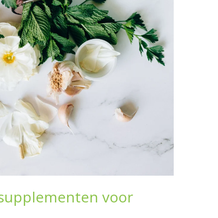
ssupplementen voor