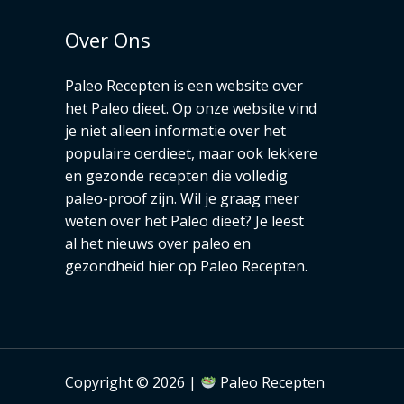
Over Ons
Paleo Recepten is een website over
het Paleo dieet. Op onze website vind
je niet alleen informatie over het
populaire oerdieet, maar ook lekkere
en gezonde recepten die volledig
paleo-proof zijn. Wil je graag meer
weten over het Paleo dieet? Je leest
al het nieuws over paleo en
gezondheid hier op Paleo Recepten.
Copyright © 2026 |
Paleo Recepten