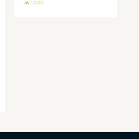
avocado