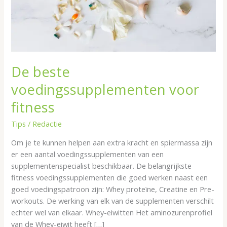
De beste
voedingssupplementen voor
fitness
Tips
/
Redactie
Om je te kunnen helpen aan extra kracht en spiermassa zijn
er een aantal voedingssupplementen van een
supplementenspecialist beschikbaar. De belangrijkste
fitness voedingssupplementen die goed werken naast een
goed voedingspatroon zijn: Whey proteïne, Creatine en Pre-
workouts. De werking van elk van de supplementen verschilt
echter wel van elkaar. Whey-eiwitten Het aminozurenprofiel
van de Whey-eiwit heeft […]