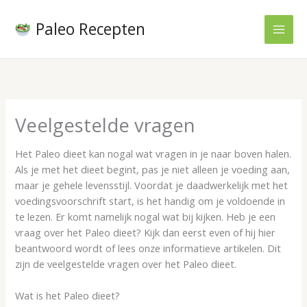
Ga
naar
Paleo Recepten
de
inhoud
Veelgestelde vragen
Het Paleo dieet kan nogal wat vragen in je naar boven halen.
Als je met het dieet begint, pas je niet alleen je voeding aan,
maar je gehele levensstijl. Voordat je daadwerkelijk met het
voedingsvoorschrift start, is het handig om je voldoende in
te lezen. Er komt namelijk nogal wat bij kijken. Heb je een
vraag over het Paleo dieet? Kijk dan eerst even of hij hier
beantwoord wordt of lees onze informatieve artikelen. Dit
zijn de veelgestelde vragen over het Paleo dieet.
Wat is het Paleo dieet?