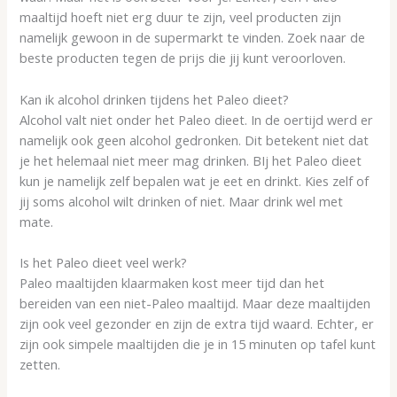
maaltijd hoeft niet erg duur te zijn, veel producten zijn
namelijk gewoon in de supermarkt te vinden. Zoek naar de
beste producten tegen de prijs die jij kunt veroorloven.
Kan ik alcohol drinken tijdens het Paleo dieet?
Alcohol valt niet onder het Paleo dieet. In de oertijd werd er
namelijk ook geen alcohol gedronken. Dit betekent niet dat
je het helemaal niet meer mag drinken. BIj het Paleo dieet
kun je namelijk zelf bepalen wat je eet en drinkt. Kies zelf of
jij soms alcohol wilt drinken of niet. Maar drink wel met
mate.
Is het Paleo dieet veel werk?
Paleo maaltijden klaarmaken kost meer tijd dan het
bereiden van een niet-Paleo maaltijd. Maar deze maaltijden
zijn ook veel gezonder en zijn de extra tijd waard. Echter, er
zijn ook simpele maaltijden die je in 15 minuten op tafel kunt
zetten.