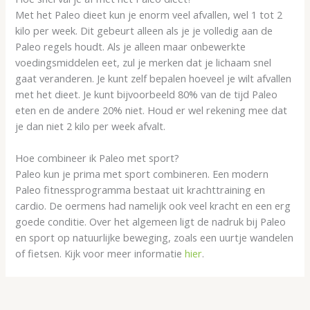
Met het Paleo dieet kun je enorm veel afvallen, wel 1 tot 2
kilo per week. Dit gebeurt alleen als je je volledig aan de
Paleo regels houdt. Als je alleen maar onbewerkte
voedingsmiddelen eet, zul je merken dat je lichaam snel
gaat veranderen. Je kunt zelf bepalen hoeveel je wilt afvallen
met het dieet. Je kunt bijvoorbeeld 80% van de tijd Paleo
eten en de andere 20% niet. Houd er wel rekening mee dat
je dan niet 2 kilo per week afvalt.
Hoe combineer ik Paleo met sport?
Paleo kun je prima met sport combineren. Een modern
Paleo fitnessprogramma bestaat uit krachttraining en
cardio. De oermens had namelijk ook veel kracht en een erg
goede conditie. Over het algemeen ligt de nadruk bij Paleo
en sport op natuurlijke beweging, zoals een uurtje wandelen
of fietsen. Kijk voor meer informatie
hier
.